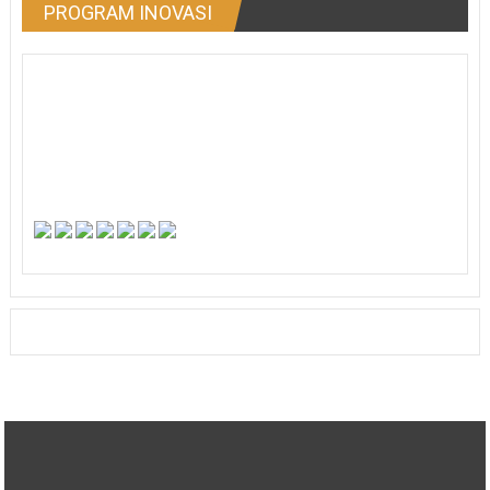
PROGRAM INOVASI