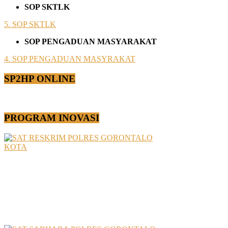
SOP SKTLK
5. SOP SKTLK
SOP PENGADUAN MASYARAKAT
4. SOP PENGADUAN MASYRAKAT
SP2HP ONLINE
PROGRAM INOVASI