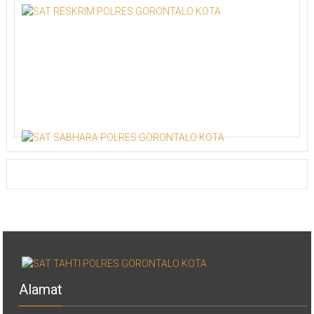
Alamat