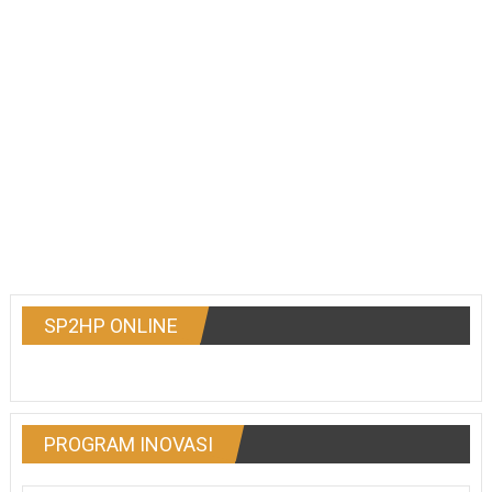
SP2HP ONLINE
PROGRAM INOVASI