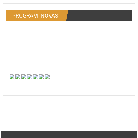
PROGRAM INOVASI