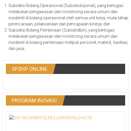
Subseksi Bidang Operasional (Subsibidopsnal), yang bertugas
melakukan pengawasan dan monitoring secara umum dan
insidentil di bidang operasional oleh semua unit kerja, mulai tahap
perencanaan, pelaksanaan dan pencapaian kinerja; dan
Subseksi Bidang Pembinaan (Subsibidbin), yang bertugas
melakukan pengawasan dan monitoring secara umum dan
insidentil di bidang pembinaan meliputi personel, materiil, fasilitas,
dan jasa.
SP2HP ONLINE
PROGRAM INOVASI