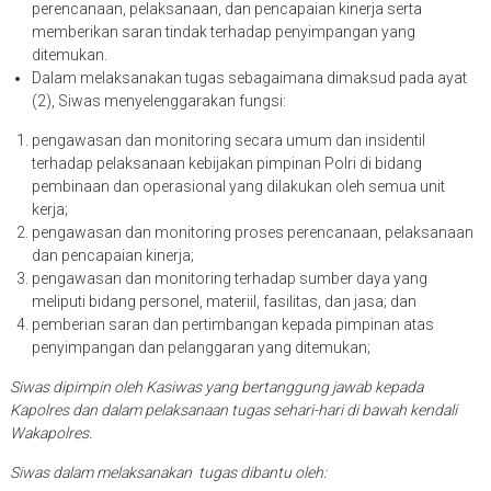
perencanaan, pelaksanaan, dan pencapaian kinerja serta
memberikan saran tindak terhadap penyimpangan yang
ditemukan.
Dalam melaksanakan tugas sebagaimana dimaksud pada ayat
(2), Siwas menyelenggarakan fungsi:
pengawasan dan monitoring secara umum dan insidentil
terhadap pelaksanaan kebijakan pimpinan Polri di bidang
pembinaan dan operasional yang dilakukan oleh semua unit
kerja;
pengawasan dan monitoring proses perencanaan, pelaksanaan
dan pencapaian kinerja;
pengawasan dan monitoring terhadap sumber daya yang
meliputi bidang personel, materiil, fasilitas, dan jasa; dan
pemberian saran dan pertimbangan kepada pimpinan atas
penyimpangan dan pelanggaran yang ditemukan;
Siwas dipimpin oleh Kasiwas yang bertanggung jawab kepada
Kapolres dan dalam pelaksanaan tugas sehari-hari di bawah kendali
Wakapolres.
Siwas dalam melaksanakan tugas dibantu oleh: