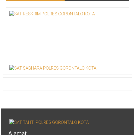
Alamat