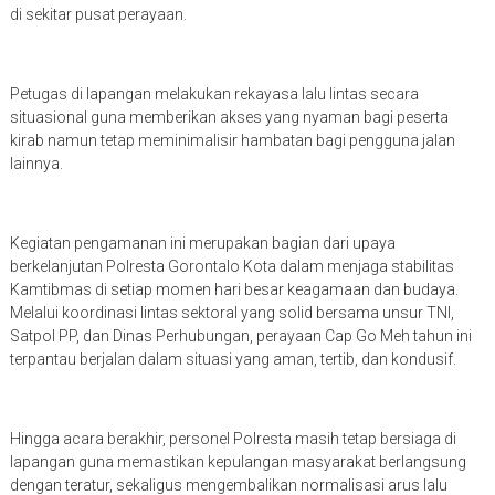
di sekitar pusat perayaan.
Petugas di lapangan melakukan rekayasa lalu lintas secara
situasional guna memberikan akses yang nyaman bagi peserta
kirab namun tetap meminimalisir hambatan bagi pengguna jalan
lainnya.
Kegiatan pengamanan ini merupakan bagian dari upaya
berkelanjutan Polresta Gorontalo Kota dalam menjaga stabilitas
Kamtibmas di setiap momen hari besar keagamaan dan budaya.
Melalui koordinasi lintas sektoral yang solid bersama unsur TNI,
Satpol PP, dan Dinas Perhubungan, perayaan Cap Go Meh tahun ini
terpantau berjalan dalam situasi yang aman, tertib, dan kondusif.
Hingga acara berakhir, personel Polresta masih tetap bersiaga di
lapangan guna memastikan kepulangan masyarakat berlangsung
dengan teratur, sekaligus mengembalikan normalisasi arus lalu