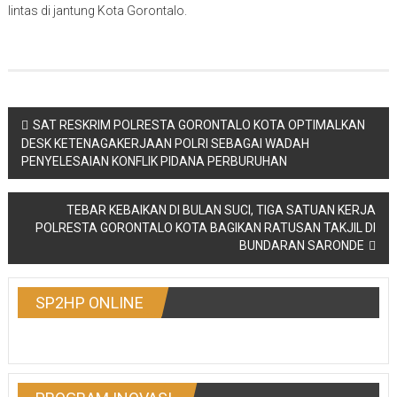
lintas di jantung Kota Gorontalo.
Post
SAT RESKRIM POLRESTA GORONTALO KOTA OPTIMALKAN
DESK KETENAGAKERJAAN POLRI SEBAGAI WADAH
navigation
PENYELESAIAN KONFLIK PIDANA PERBURUHAN
TEBAR KEBAIKAN DI BULAN SUCI, TIGA SATUAN KERJA
POLRESTA GORONTALO KOTA BAGIKAN RATUSAN TAKJIL DI
BUNDARAN SARONDE
SP2HP ONLINE