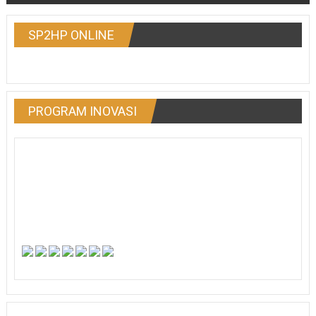
SP2HP ONLINE
PROGRAM INOVASI